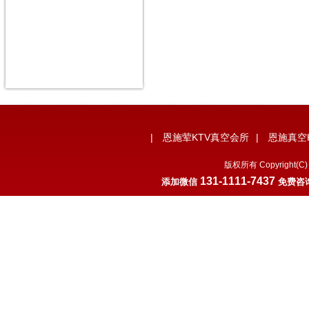
|
恩施荤KTV真空会所
|
恩施真空
版权所有 Copyrigh
131-1111-7437
添加微信
免费咨询